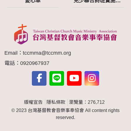
愛心車
兒少聯合詩班實施計畫
Email：
tccmma@tccmm.org
電話：
0920967937
版權宣告
隱私條款
瀏覽量：276,712
© 2023 台灣基督教會音樂事奉協會 All content rights
reserved.