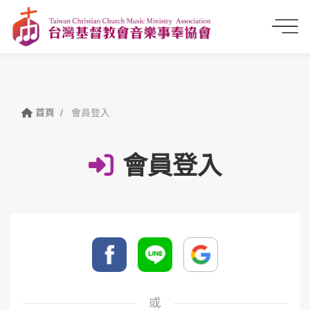
首頁
會員登入
會員登入
或