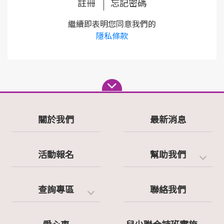
註冊
忘記密碼
繼續即表明您同意我們的
隱私條款
關於我們
最新消息
活動報名
幫助我們
查詢專區
聯絡我們